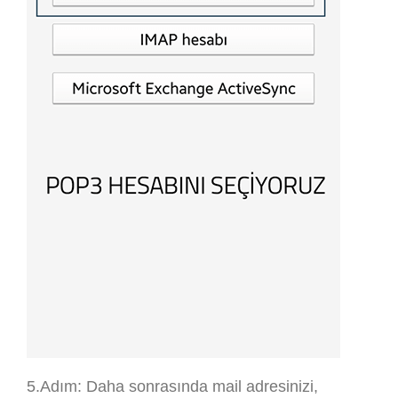
5.Adım: Daha sonrasında mail adresinizi,