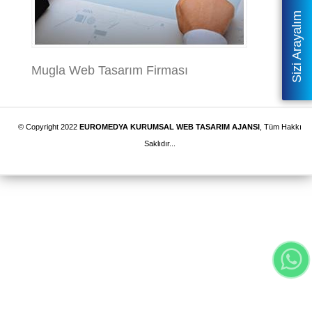
Sizi Arayalım
Mugla Web Tasarım Firması
© Copyright 2022
EUROMEDYA KURUMSAL WEB TASARIM AJANSI
, Tüm Hakkı
Saklıdır...