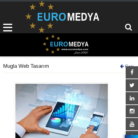
Mugla Web Tasarım
Geri