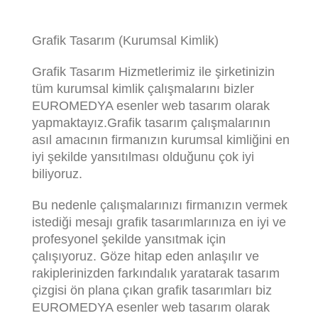
Grafik Tasarım (Kurumsal Kimlik)
Grafik Tasarım Hizmetlerimiz ile şirketinizin
tüm kurumsal kimlik çalışmalarını bizler
EUROMEDYA esenler web tasarım olarak
yapmaktayız.Grafik tasarım çalışmalarının
asıl amacının firmanızın kurumsal kimliğini en
iyi şekilde yansıtılması olduğunu çok iyi
biliyoruz.
Bu nedenle çalışmalarınızı firmanızın vermek
istediği mesajı grafik tasarımlarınıza en iyi ve
profesyonel şekilde yansıtmak için
çalışıyoruz. Göze hitap eden anlaşılır ve
rakiplerinizden farkındalık yaratarak tasarım
çizgisi ön plana çıkan grafik tasarımları biz
EUROMEDYA esenler web tasarım olarak