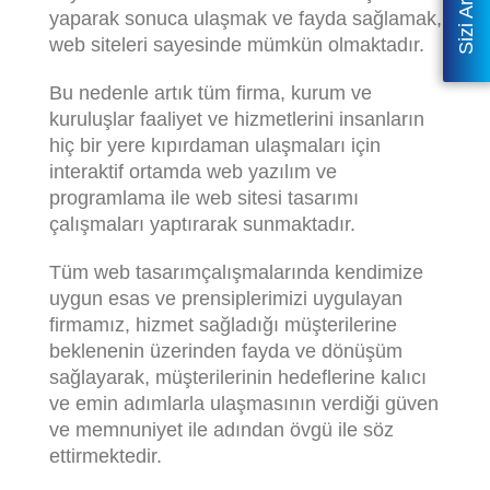
yaparak sonuca ulaşmak ve fayda sağlamak,
web siteleri sayesinde mümkün olmaktadır.
Bu nedenle artık tüm firma, kurum ve
kuruluşlar faaliyet ve hizmetlerini insanların
hiç bir yere kıpırdaman ulaşmaları için
interaktif ortamda web yazılım ve
programlama ile web sitesi tasarımı
çalışmaları yaptırarak sunmaktadır.
Tüm web tasarımçalışmalarında kendimize
uygun esas ve prensiplerimizi uygulayan
firmamız, hizmet sağladığı müşterilerine
beklenenin üzerinden fayda ve dönüşüm
sağlayarak, müşterilerinin hedeflerine kalıcı
ve emin adımlarla ulaşmasının verdiği güven
ve memnuniyet ile adından övgü ile söz
ettirmektedir.