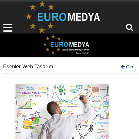
Esenler Web Tasarım
Geri