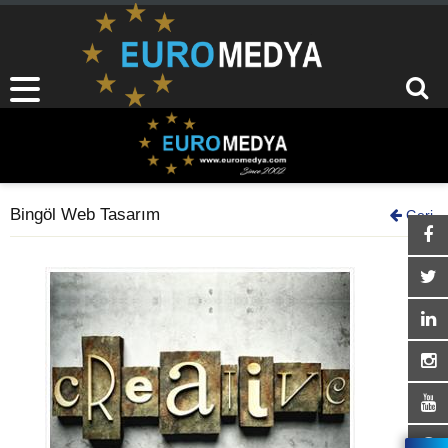
Bingöl Web Tasarım
Geri