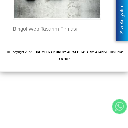
Sizi Arayalım
Bingöl Web Tasarım Firması
© Copyright 2022
EUROMEDYA KURUMSAL WEB TASARIM AJANSI
, Tüm Hakkı
Saklıdır...