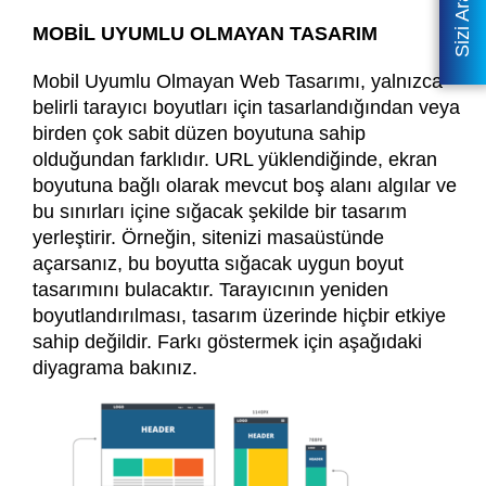
Sizi Arayalım
MOBİL UYUMLU OLMAYAN TASARIM
Mobil Uyumlu Olmayan Web Tasarımı, yalnızca
belirli tarayıcı boyutları için tasarlandığından veya
birden çok sabit düzen boyutuna sahip
olduğundan farklıdır. URL yüklendiğinde, ekran
boyutuna bağlı olarak mevcut boş alanı algılar ve
bu sınırları içine sığacak şekilde bir tasarım
yerleştirir. Örneğin, sitenizi masaüstünde
açarsanız, bu boyutta sığacak uygun boyut
tasarımını bulacaktır. Tarayıcının yeniden
boyutlandırılması, tasarım üzerinde hiçbir etkiye
sahip değildir. Farkı göstermek için aşağıdaki
diyagrama bakınız.