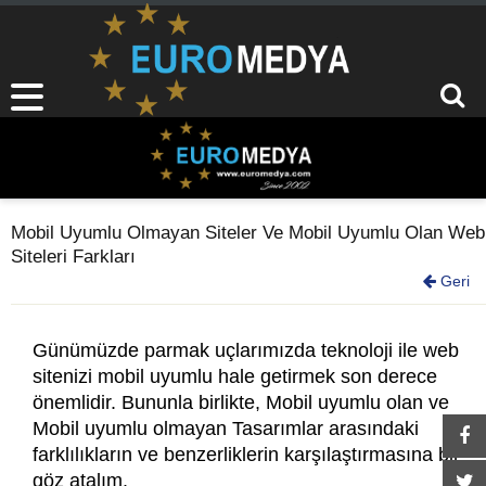
Mobil Uyumlu Olmayan Siteler Ve Mobil Uyumlu Olan Web
Siteleri Farkları
Geri
Günümüzde parmak uçlarımızda teknoloji ile web
sitenizi mobil uyumlu hale getirmek son derece
önemlidir. Bununla birlikte, Mobil uyumlu olan ve
Mobil uyumlu olmayan Tasarımlar arasındaki
farklılıkların ve benzerliklerin karşılaştırmasına bir
göz atalım.